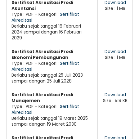
Sertifikat Akreditasi Prodi
Download
Akuntansi
Size : 1 MB
Type :
PDF
- Kategori :
Sertifikat
Akreditasi
Berlaku sejak tanggal 16 Februari
2024 sampai dengan 16 Februari
2029
Sertifikat Akreditasi Prodi
Download
Ekonomi Pembangunan
Size : 1 MB
Type :
PDF
- Kategori :
Sertifikat
Akreditasi
Berlaku sejak tanggal 25 Juli 2023
sampai dengan 25 Juli 2028
Sertifikat Akreditasi Prodi
Download
Manajemen
Size : 519 KB
Type :
PDF
- Kategori :
Sertifikat
Akreditasi
Berlaku sejak tanggal 19 Maret 2025
sampai dengan 19 Maret 2030
Sertifikat Akreditasi Prodi
Download