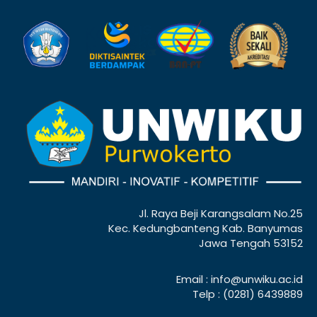
Jl. Raya Beji Karangsalam No.25
Kec. Kedungbanteng Kab. Banyumas
Jawa Tengah 53152
Email : info@unwiku.ac.id
Telp : (0281) 6439889