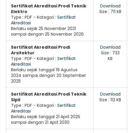
Sertifikat Akreditasi Prodi Teknik
Download
Elektro
Size : 711 KB
Type :
PDF
- Kategori :
Sertifikat
Akreditasi
Berlaku sejak 25 November 2021
sampai dengan 25 November 2026
Sertifikat Akreditasi Prodi
Download
Arsitektur
Size : 733
Type :
PDF
- Kategori :
Sertifikat
KB
Akreditasi
Berlaku sejak tanggal 19 Agustus
2024 sampai dengan 20 September
2025
Sertifikat Akreditasi Prodi Teknik
Download
Sipil
Size : 112 KB
Type :
PDF
- Kategori :
Sertifikat
Akreditasi
Berlaku sejak tanggal 21 April 2025
sampai dengan 21 April 2030