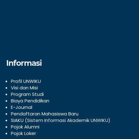
Informasi
Profil UNWIKU
V
isi dan Misi
Program Studi
Biaya Pendidikan
E-Journal
Pendaftaran Mahasiswa Baru
SIAKU
(Sistem Informasi Akademik UNWIKU)
Pojok Alumni
Pojok Loker