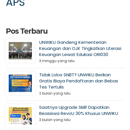
APS
Pos Terbaru
UNWIKU Gandeng Kementerian
Keuangan dan OJK Tingkatkan Literasi
Keuangan Lewat Edukasi ORI030
3 minggu yang lalu
Tidak Lolos SNBT? UNWIKU Berikan
Gratis Biaya Pendaftaran dan Bebas
Tes Tertulis
2 bulan yang lalu
Saatnya Upgrade Skill! Dapatkan
Beasiswa RevoU 30% Khusus UNWIKU
3 bulan yang lalu