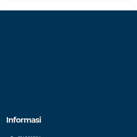
Informasi