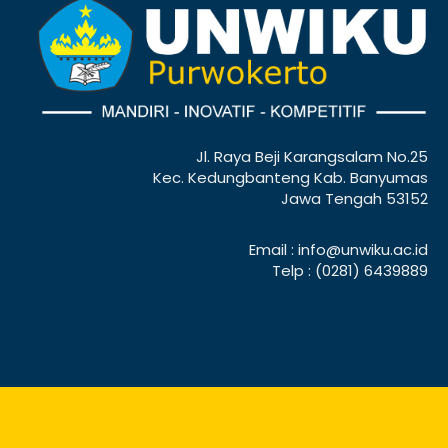
Jl. Raya Beji Karangsalam No.25
Kec. Kedungbanteng Kab. Banyumas
Jawa Tengah 53152
Email : info@unwiku.ac.id
Telp : (0281) 6439889