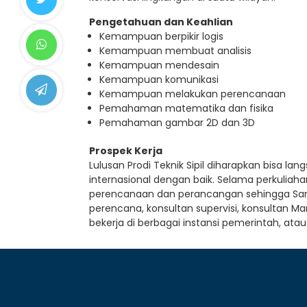
Pengetahuan dan Keahlian
Kemampuan berpikir logis
Kemampuan membuat analisis
Kemampuan mendesain
Kemampuan komunikasi
Kemampuan melakukan perencanaan
Pemahaman matematika dan fisika
Pemahaman gambar 2D dan 3D
Prospek Kerja
Lulusan Prodi Teknik Sipil diharapkan bisa lan
internasional dengan baik. Selama perkuliaha
perencanaan dan perancangan sehingga Sarjana
perencana, konsultan supervisi, konsultan 
bekerja di berbagai instansi pemerintah, ata