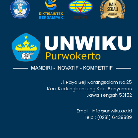
Jl. Raya Beji Karangsalam No.25
Kec. Kedungbanteng Kab. Banyumas
Jawa Tengah 53152
Email : info@unwiku.ac.id
Telp : (0281) 6439889