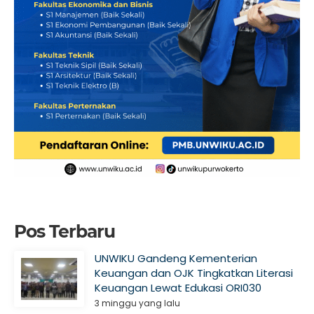
Pos Terbaru
UNWIKU Gandeng Kementerian
Keuangan dan OJK Tingkatkan Literasi
Keuangan Lewat Edukasi ORI030
3 minggu yang lalu