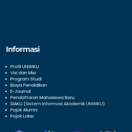
Informasi
Profil UNWIKU
V
isi dan Misi
Program Studi
Biaya Pendidikan
E-Journal
Pendaftaran Mahasiswa Baru
SIAKU
(Sistem Informasi Akademik UNWIKU)
Pojok Alumni
Pojok Loker