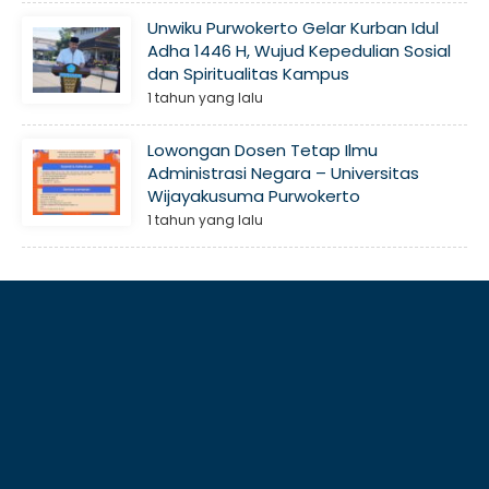
Unwiku Purwokerto Gelar Kurban Idul
Adha 1446 H, Wujud Kepedulian Sosial
dan Spiritualitas Kampus
1 tahun yang lalu
Lowongan Dosen Tetap Ilmu
Administrasi Negara – Universitas
Wijayakusuma Purwokerto
1 tahun yang lalu