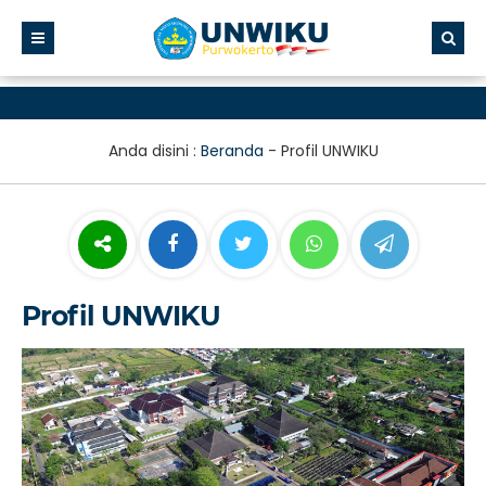
Anda disini :
Beranda
-
Profil UNWIKU
Profil UNWIKU