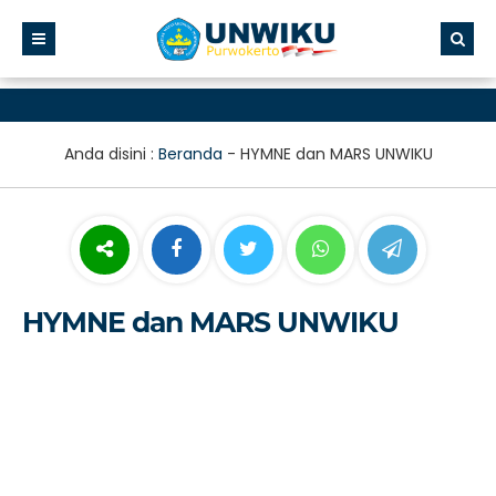
Anda disini :
Beranda
-
HYMNE dan MARS UNWIKU
HYMNE dan MARS UNWIKU