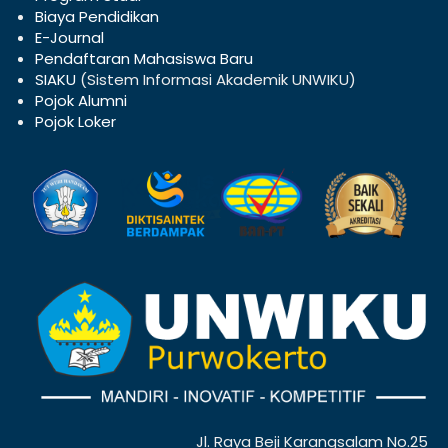
Biaya Pendidikan
E-Journal
Pendaftaran Mahasiswa Baru
SIAKU
(Sistem Informasi Akademik UNWIKU)
Pojok Alumni
Pojok Loker
Jl. Raya Beji Karangsalam No.25