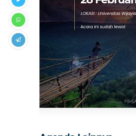
LOKASI : Universitas Wijay
Acara ini sudah lewat