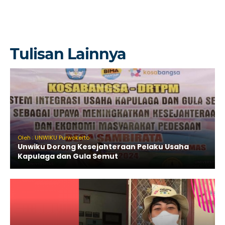
Tulisan Lainnya
Oleh : UNWIKU Purwokerto
Unwiku Dorong Kesejahteraan Pelaku Usaha
Kapulaga dan Gula Semut