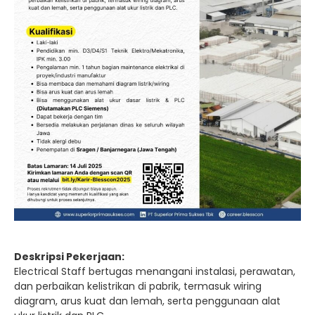
Deskripsi Pekerjaan:
Electrical Staff bertugas menangani instalasi, perawatan,
dan perbaikan kelistrikan di pabrik, termasuk wiring
diagram, arus kuat dan lemah, serta penggunaan alat