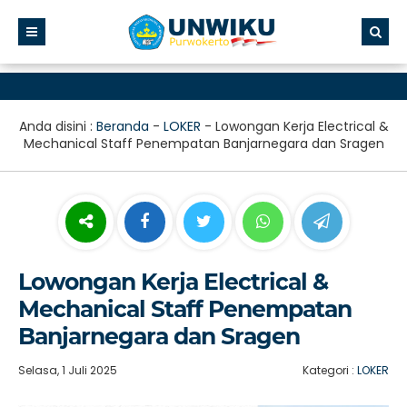
Anda disini :
Beranda
-
LOKER
-
Lowongan Kerja Electrical &
Mechanical Staff Penempatan Banjarnegara dan Sragen
Lowongan Kerja Electrical &
Mechanical Staff Penempatan
Banjarnegara dan Sragen
Selasa, 1 Juli 2025
Kategori :
LOKER