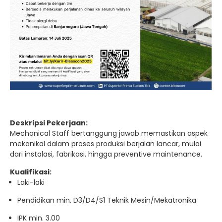
Deskripsi Pekerjaan:
Mechanical Staff bertanggung jawab memastikan aspek
mekanikal dalam proses produksi berjalan lancar, mulai
dari instalasi, fabrikasi, hingga preventive maintenance.
Kualifikasi:
Laki-laki
Pendidikan min. D3/D4/S1 Teknik Mesin/Mekatronika
IPK min. 3.00