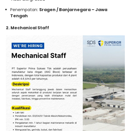
Penempatan:
Sragen / Banjarnegara – Jawa
Tengah
2. Mechanical Staff