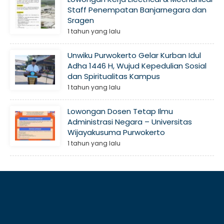
Staff Penempatan Banjarnegara dan
Sragen
1 tahun yang lalu
Unwiku Purwokerto Gelar Kurban Idul
Adha 1446 H, Wujud Kepedulian Sosial
dan Spiritualitas Kampus
1 tahun yang lalu
Lowongan Dosen Tetap Ilmu
Administrasi Negara – Universitas
Wijayakusuma Purwokerto
1 tahun yang lalu