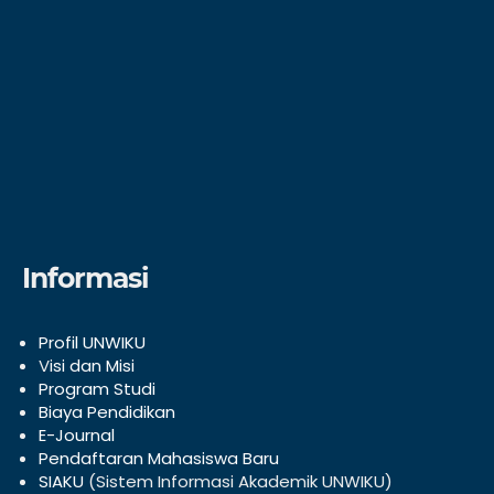
Informasi
Profil UNWIKU
V
isi dan Misi
Program Studi
Biaya Pendidikan
E-Journal
Pendaftaran Mahasiswa Baru
SIAKU
(Sistem Informasi Akademik UNWIKU)