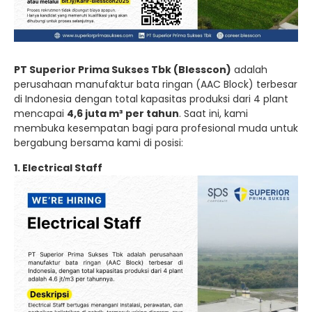
PT Superior Prima Sukses Tbk (Blesscon)
adalah
perusahaan manufaktur bata ringan (AAC Block) terbesar
di Indonesia dengan total kapasitas produksi dari 4 plant
mencapai
4,6 juta m³ per tahun
. Saat ini, kami
membuka kesempatan bagi para profesional muda untuk
bergabung bersama kami di posisi:
1. Electrical Staff