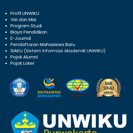
Profil UNWIKU
V
isi dan Misi
Program Studi
Biaya Pendidikan
E-Journal
Pendaftaran Mahasiswa Baru
SIAKU
(Sistem Informasi Akademik UNWIKU)
Pojok Alumni
Pojok Loker