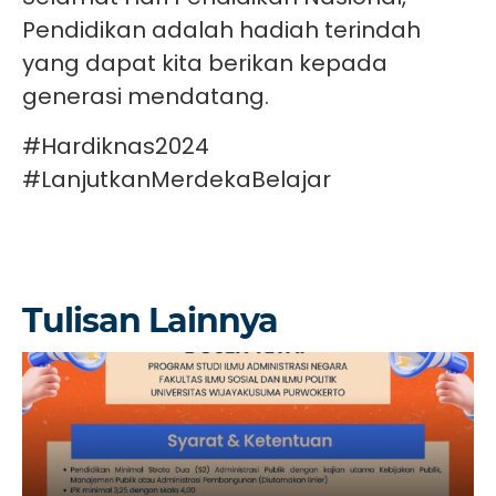
Pendidikan adalah hadiah terindah
yang dapat kita berikan kepada
generasi mendatang.
#Hardiknas2024
#LanjutkanMerdekaBelajar
Tulisan Lainnya