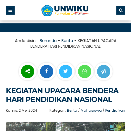
Anda disini :
Beranda
-
Berita
-
KEGIATAN UPACARA
BENDERA HARI PENDIDIKAN NASIONAL
KEGIATAN UPACARA BENDERA
HARI PENDIDIKAN NASIONAL
Kamis, 2 Mei 2024
Kategori :
Berita
/
Mahasiswa
/
Pendidikan