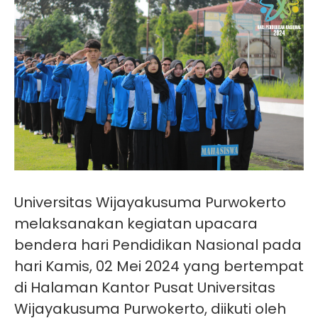
Universitas Wijayakusuma Purwokerto
melaksanakan kegiatan upacara
bendera hari Pendidikan Nasional pada
hari Kamis, 02 Mei 2024 yang bertempat
di Halaman Kantor Pusat Universitas
Wijayakusuma Purwokerto, diikuti oleh