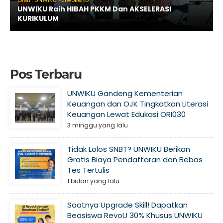
UNWIKU Raih HIBAH PKKM Dan AKSELERASI
KURIKULUM
Pos Terbaru
UNWIKU Gandeng Kementerian
Keuangan dan OJK Tingkatkan Literasi
Keuangan Lewat Edukasi ORI030
3 minggu yang lalu
Tidak Lolos SNBT? UNWIKU Berikan
Gratis Biaya Pendaftaran dan Bebas
Tes Tertulis
1 bulan yang lalu
Saatnya Upgrade Skill! Dapatkan
Beasiswa RevoU 30% Khusus UNWIKU