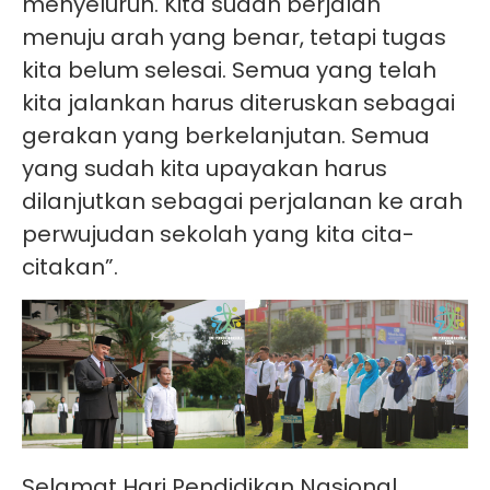
menyeluruh. Kita sudah berjalan
menuju arah yang benar, tetapi tugas
kita belum selesai. Semua yang telah
kita jalankan harus diteruskan sebagai
gerakan yang berkelanjutan. Semua
yang sudah kita upayakan harus
dilanjutkan sebagai perjalanan ke arah
perwujudan sekolah yang kita cita-
citakan”.
Selamat Hari Pendidikan Nasional,