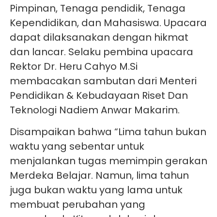
Pimpinan, Tenaga pendidik, Tenaga
Kependidikan, dan Mahasiswa. Upacara
dapat dilaksanakan dengan hikmat
dan lancar. Selaku pembina upacara
Rektor Dr. Heru Cahyo M.Si
membacakan sambutan dari Menteri
Pendidikan & Kebudayaan Riset Dan
Teknologi Nadiem Anwar Makarim.
Disampaikan bahwa “Lima tahun bukan
waktu yang sebentar untuk
menjalankan tugas memimpin gerakan
Merdeka Belajar. Namun, lima tahun
juga bukan waktu yang lama untuk
membuat perubahan yang