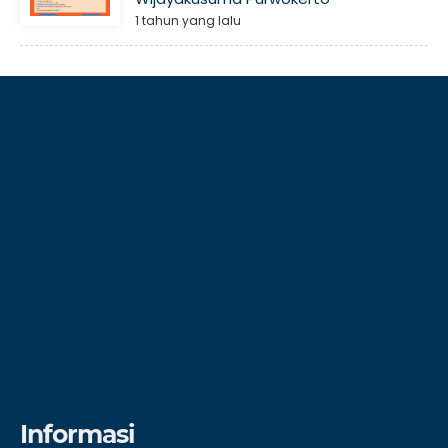
1 tahun yang lalu
Informasi