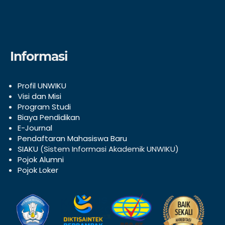
Informasi
Profil UNWIKU
V
isi dan Misi
Program Studi
Biaya Pendidikan
E-Journal
Pendaftaran Mahasiswa Baru
SIAKU
(Sistem Informasi Akademik UNWIKU)
Pojok Alumni
Pojok Loker