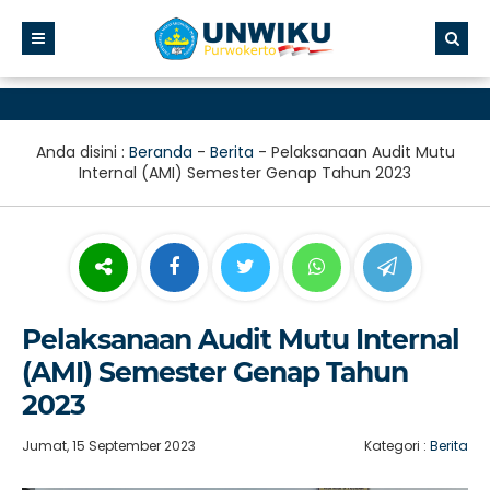
Anda disini :
Beranda
-
Berita
-
Pelaksanaan Audit Mutu
Internal (AMI) Semester Genap Tahun 2023
Pelaksanaan Audit Mutu Internal
(AMI) Semester Genap Tahun
2023
Jumat, 15 September 2023
Kategori :
Berita