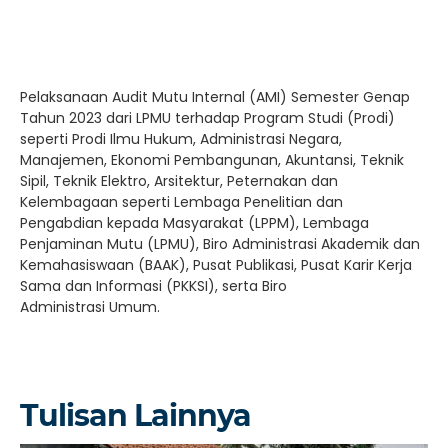
Pelaksanaan Audit Mutu Internal (AMI) Semester Genap
Tahun 2023 dari LPMU terhadap Program Studi (Prodi)
seperti Prodi Ilmu Hukum, Administrasi Negara,
Manajemen, Ekonomi Pembangunan, Akuntansi, Teknik
Sipil, Teknik Elektro, Arsitektur, Peternakan dan
Kelembagaan seperti Lembaga Penelitian dan
Pengabdian kepada Masyarakat (LPPM), Lembaga
Penjaminan Mutu (LPMU), Biro Administrasi Akademik dan
Kemahasiswaan (BAAK), Pusat Publikasi, Pusat Karir Kerja
Sama dan Informasi (PKKSI), serta Biro
Administrasi Umum.
Tulisan Lainnya