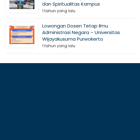
dan Spiritualitas Kampus
1 tahun yang lalu
Lowongan Dosen Tetap Ilmu
Administrasi Negara – Universitas
Wijayakusuma Purwokerto
1 tahun yang lalu