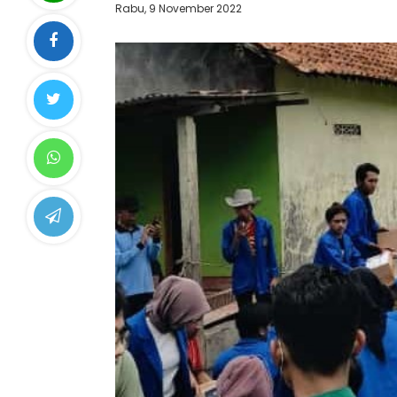
Rabu, 9 November 2022