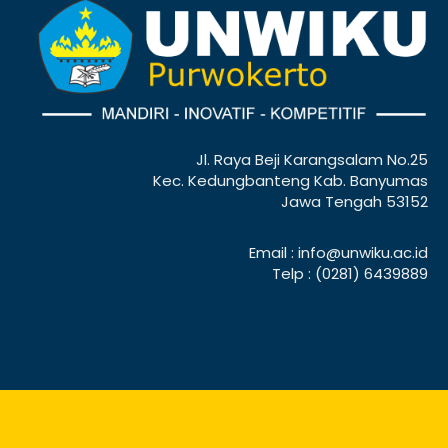
Jl. Raya Beji Karangsalam No.25
Kec. Kedungbanteng Kab. Banyumas
Jawa Tengah 53152
Email : info@unwiku.ac.id
Telp : (0281) 6439889