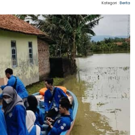
Kategori :
Berita