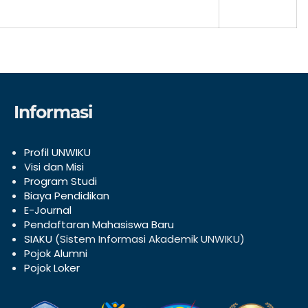
Informasi
Profil UNWIKU
V
isi dan Misi
Program Studi
Biaya Pendidikan
E-Journal
Pendaftaran Mahasiswa Baru
SIAKU
(Sistem Informasi Akademik UNWIKU)
Pojok Alumni
Pojok Loker