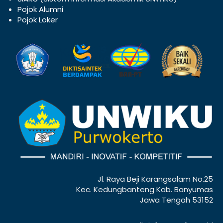
Pojok Alumni
Pojok Loker
Jl. Raya Beji Karangsalam No.25
Kec. Kedungbanteng Kab. Banyumas
Jawa Tengah 53152