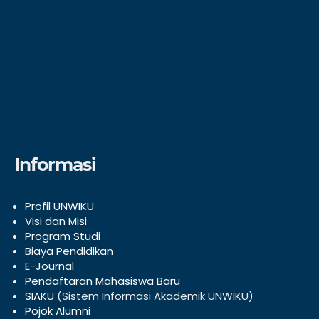
Informasi
Profil UNWIKU
V
isi dan Misi
Program Studi
Biaya Pendidikan
E-Journal
Pendaftaran Mahasiswa Baru
SIAKU
(Sistem Informasi Akademik UNWIKU)
Pojok Alumni