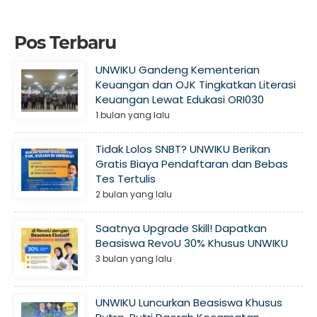
Pos Terbaru
UNWIKU Gandeng Kementerian
Keuangan dan OJK Tingkatkan Literasi
Keuangan Lewat Edukasi ORI030
1 bulan yang lalu
Tidak Lolos SNBT? UNWIKU Berikan
Gratis Biaya Pendaftaran dan Bebas
Tes Tertulis
2 bulan yang lalu
Saatnya Upgrade Skill! Dapatkan
Beasiswa RevoU 30% Khusus UNWIKU
3 bulan yang lalu
UNWIKU Luncurkan Beasiswa Khusus