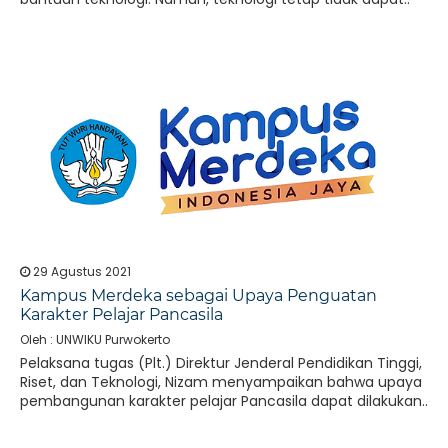
29 Agustus 2021
Kampus Merdeka sebagai Upaya Penguatan
Karakter Pelajar Pancasila
Oleh : UNWIKU Purwokerto
Pelaksana tugas (Plt.) Direktur Jenderal Pendidikan Tinggi,
Riset, dan Teknologi, Nizam menyampaikan bahwa upaya
pembangunan karakter pelajar Pancasila dapat dilakukan..