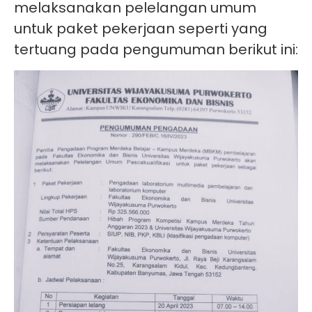
melaksanakan pelelangan umum
untuk paket pekerjaan seperti yang
tertuang pada pengumuman berikut ini: