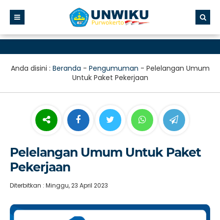
Anda disini :
Beranda
-
Pengumuman
-
Pelelangan Umum
Untuk Paket Pekerjaan
Pelelangan Umum Untuk Paket
Pekerjaan
Diterbitkan : Minggu, 23 April 2023