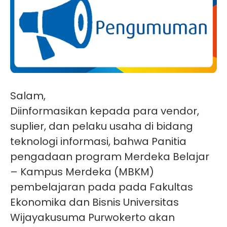
Salam,
Diinformasikan kepada para vendor,
suplier, dan pelaku usaha di bidang
teknologi informasi, bahwa Panitia
pengadaan program Merdeka Belajar
– Kampus Merdeka (MBKM)
pembelajaran pada pada Fakultas
Ekonomika dan Bisnis Universitas
Wijayakusuma Purwokerto akan