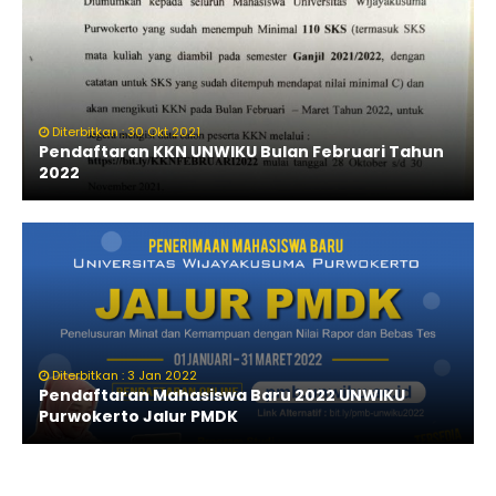
Diterbitkan : 30 Okt 2021
Pendaftaran KKN UNWIKU Bulan Februari Tahun
2022
Diterbitkan : 3 Jan 2022
Pendaftaran Mahasiswa Baru 2022 UNWIKU
Purwokerto Jalur PMDK