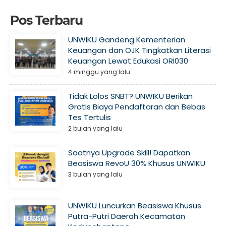
Pos Terbaru
UNWIKU Gandeng Kementerian
Keuangan dan OJK Tingkatkan Literasi
Keuangan Lewat Edukasi ORI030
4 minggu yang lalu
Tidak Lolos SNBT? UNWIKU Berikan
Gratis Biaya Pendaftaran dan Bebas
Tes Tertulis
2 bulan yang lalu
Saatnya Upgrade Skill! Dapatkan
Beasiswa RevoU 30% Khusus UNWIKU
3 bulan yang lalu
UNWIKU Luncurkan Beasiswa Khusus
Putra-Putri Daerah Kecamatan