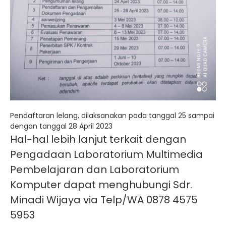
Pendaftaran lelang, dilaksanakan pada tanggal 25 sampai
dengan tanggal 28 April 2023
Hal-hal lebih lanjut terkait dengan
Pengadaan Laboratorium Multimedia
Pembelajaran dan Laboratorium
Komputer dapat menghubungi Sdr.
Minadi Wijaya via Telp/WA 0878 4575
5953