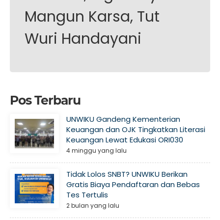
Mangun Karsa, Tut
Wuri Handayani
Pos Terbaru
UNWIKU Gandeng Kementerian
Keuangan dan OJK Tingkatkan Literasi
Keuangan Lewat Edukasi ORI030
4 minggu yang lalu
Tidak Lolos SNBT? UNWIKU Berikan
Gratis Biaya Pendaftaran dan Bebas
Tes Tertulis
2 bulan yang lalu