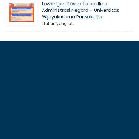
Lowongan Dosen Tetap Ilmu
Administrasi Negara – Universitas
Wijayakusuma Purwokerto
1 tahun yang lalu