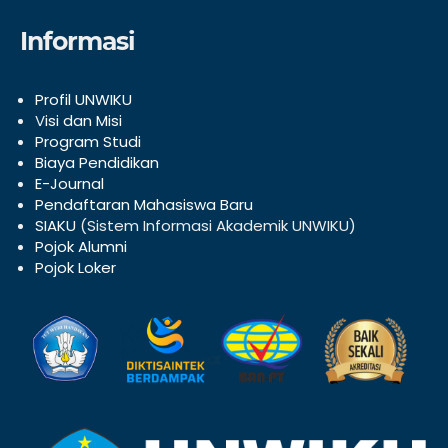
Informasi
Profil UNWIKU
V
isi dan Misi
Program Studi
Biaya Pendidikan
E-Journal
Pendaftaran Mahasiswa Baru
SIAKU
(Sistem Informasi Akademik UNWIKU)
Pojok Alumni
Pojok Loker