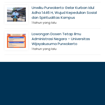
Unwiku Purwokerto Gelar Kurban Idul
Adha 1446 H, Wujud Kepedulian Sosial
dan Spiritualitas Kampus
1 tahun yang lalu
Lowongan Dosen Tetap Ilmu
Administrasi Negara – Universitas
Wijayakusuma Purwokerto
1 tahun yang lalu