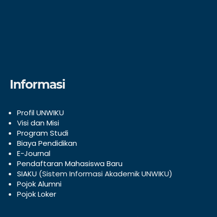
Informasi
Profil UNWIKU
V
isi dan Misi
Program Studi
Biaya Pendidikan
E-Journal
Pendaftaran Mahasiswa Baru
SIAKU
(Sistem Informasi Akademik UNWIKU)
Pojok Alumni
Pojok Loker