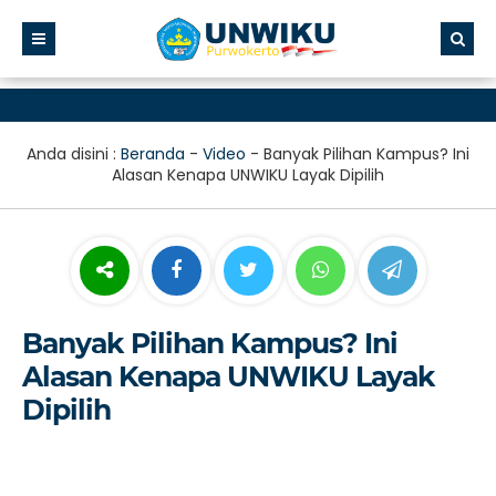
Anda disini :
Beranda
-
Video
-
Banyak Pilihan Kampus? Ini
Alasan Kenapa UNWIKU Layak Dipilih
Banyak Pilihan Kampus? Ini
Alasan Kenapa UNWIKU Layak
Dipilih