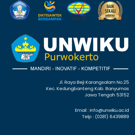
Jl. Raya Beji Karangsalam No.25
Kec. Kedungbanteng Kab. Banyumas
Jawa Tengah 53152
Email : info@unwiku.ac.id
Telp : (0281) 6439889