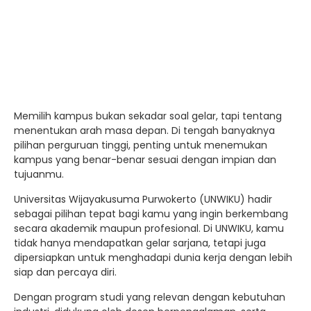
Memilih kampus bukan sekadar soal gelar, tapi tentang
menentukan arah masa depan. Di tengah banyaknya
pilihan perguruan tinggi, penting untuk menemukan
kampus yang benar-benar sesuai dengan impian dan
tujuanmu.
Universitas Wijayakusuma Purwokerto (UNWIKU) hadir
sebagai pilihan tepat bagi kamu yang ingin berkembang
secara akademik maupun profesional. Di UNWIKU, kamu
tidak hanya mendapatkan gelar sarjana, tetapi juga
dipersiapkan untuk menghadapi dunia kerja dengan lebih
siap dan percaya diri.
Dengan program studi yang relevan dengan kebutuhan