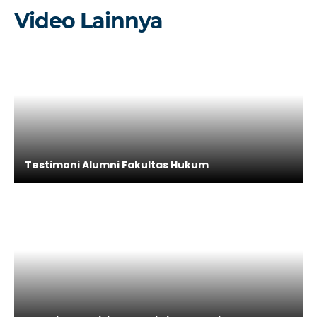
Video Lainnya
Testimoni Alumni Fakultas Hukum