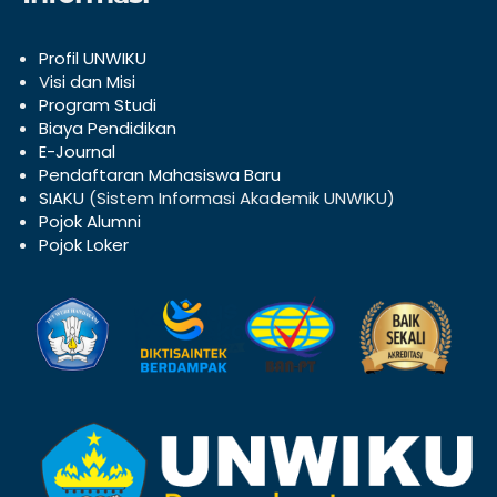
Profil UNWIKU
V
isi dan Misi
Program Studi
Biaya Pendidikan
E-Journal
Pendaftaran Mahasiswa Baru
SIAKU
(Sistem Informasi Akademik UNWIKU)
Pojok Alumni
Pojok Loker