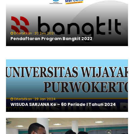
Diterbitkan : 20 Des 2021
Pendaftaran Program Bangkit 2022
Diterbitkan : 29 Jan 2024
WISUDA SARJANA Ke – 60 Periode I Tahun 2024