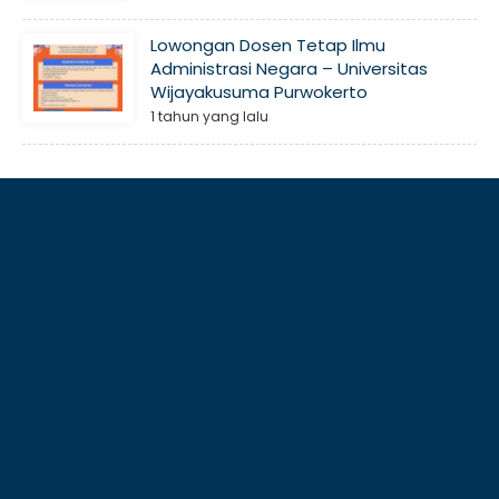
Lowongan Dosen Tetap Ilmu
Administrasi Negara – Universitas
Wijayakusuma Purwokerto
1 tahun yang lalu