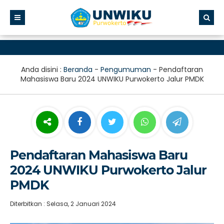
Anda disini :
Beranda
-
Pengumuman
-
Pendaftaran
Mahasiswa Baru 2024 UNWIKU Purwokerto Jalur PMDK
Pendaftaran Mahasiswa Baru
2024 UNWIKU Purwokerto Jalur
PMDK
Diterbitkan : Selasa, 2 Januari 2024