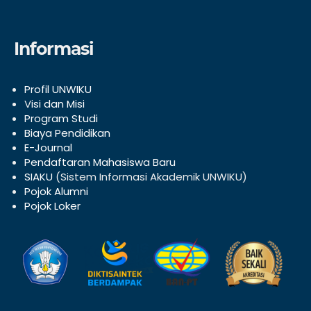
Informasi
Profil UNWIKU
V
isi dan Misi
Program Studi
Biaya Pendidikan
E-Journal
Pendaftaran Mahasiswa Baru
SIAKU
(Sistem Informasi Akademik UNWIKU)
Pojok Alumni
Pojok Loker