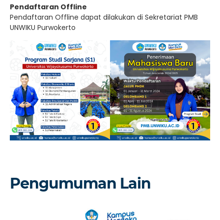
Pendaftaran Offline
Pendaftaran Offline dapat dilakukan di Sekretariat PMB
UNWIKU Purwokerto
Pengumuman Lain