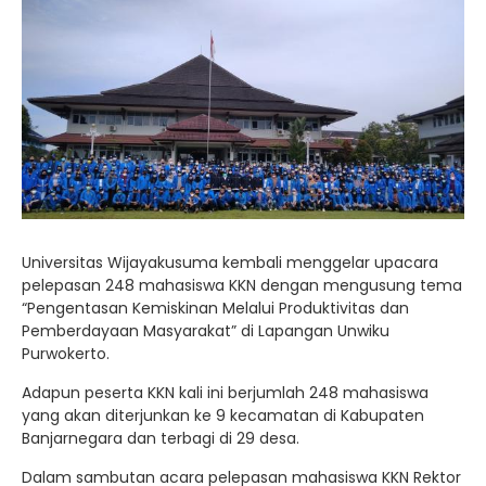
Universitas Wijayakusuma kembali menggelar upacara
pelepasan 248 mahasiswa KKN dengan mengusung tema
“Pengentasan Kemiskinan Melalui Produktivitas dan
Pemberdayaan Masyarakat” di Lapangan Unwiku
Purwokerto.
Adapun peserta KKN kali ini berjumlah 248 mahasiswa
yang akan diterjunkan ke 9 kecamatan di Kabupaten
Banjarnegara dan terbagi di 29 desa.
Dalam sambutan acara pelepasan mahasiswa KKN Rektor