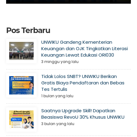
Pos Terbaru
UNWIKU Gandeng Kementerian
Keuangan dan OJK Tingkatkan Literasi
Keuangan Lewat Edukasi ORI030
3 minggu yang lalu
Tidak Lolos SNBT? UNWIKU Berikan
Gratis Biaya Pendaftaran dan Bebas
Tes Tertulis
1 bulan yang lalu
Saatnya Upgrade Skill! Dapatkan
Beasiswa RevoU 30% Khusus UNWIKU
3 bulan yang lalu