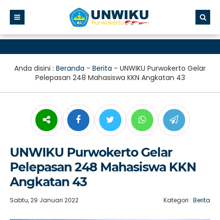
Anda disini :
Beranda
-
Berita
-
UNWIKU Purwokerto Gelar
Pelepasan 248 Mahasiswa KKN Angkatan 43
UNWIKU Purwokerto Gelar
Pelepasan 248 Mahasiswa KKN
Angkatan 43
Sabtu, 29 Januari 2022
Kategori :
Berita