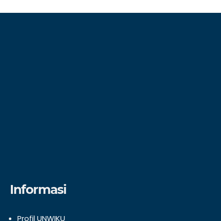
Informasi
Profil UNWIKU