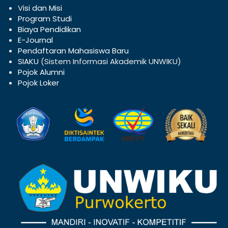
V
isi dan Misi
Program Studi
Biaya Pendidikan
E-Journal
Pendaftaran Mahasiswa Baru
SIAKU
(Sistem Informasi Akademik UNWIKU)
Pojok Alumni
Pojok Loker