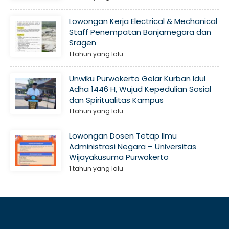
Lowongan Kerja Electrical & Mechanical
Staff Penempatan Banjarnegara dan
Sragen
1 tahun yang lalu
Unwiku Purwokerto Gelar Kurban Idul
Adha 1446 H, Wujud Kepedulian Sosial
dan Spiritualitas Kampus
1 tahun yang lalu
Lowongan Dosen Tetap Ilmu
Administrasi Negara – Universitas
Wijayakusuma Purwokerto
1 tahun yang lalu