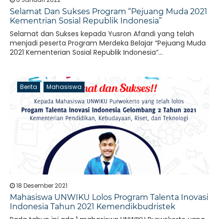
Selamat Dan Sukses Program “Pejuang Muda 2021
Kementrian Sosial Republik Indonesia”
Selamat dan Sukses kepada Yusron Afandi yang telah
menjadi peserta Program Merdeka Belajar “Pejuang Muda
2021 Kementerian Sosial Republik Indonesia”...
Berita
Mahasiswa
18 Desember 2021
Mahasiswa UNWIKU Lolos Program Talenta Inovasi
Indonesia Tahun 2021 Kemendikbudristek