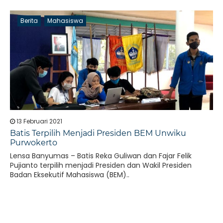
Berita
Mahasiswa
13 Februari 2021
Batis Terpilih Menjadi Presiden BEM Unwiku
Purwokerto
Lensa Banyumas – Batis Reka Guliwan dan Fajar Felik
Pujianto terpilih menjadi Presiden dan Wakil Presiden
Badan Eksekutif Mahasiswa (BEM)..