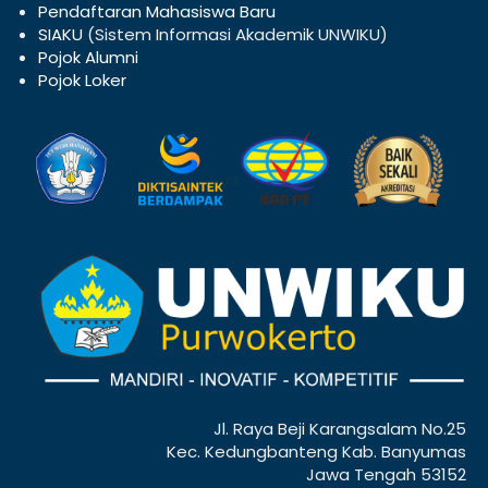
Pendaftaran Mahasiswa Baru
SIAKU
(Sistem Informasi Akademik UNWIKU)
Pojok Alumni
Pojok Loker
Jl. Raya Beji Karangsalam No.25
Kec. Kedungbanteng Kab. Banyumas
Jawa Tengah 53152